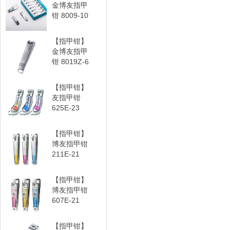
金博友指甲
钳 8009-10
【指甲钳】
金博友指甲
钳 8019Z-6
【指甲钳】
友指甲钳
625E-23
【指甲钳】
博友指甲钳
211E-21
【指甲钳】
博友指甲钳
607E-21
【指甲钳】