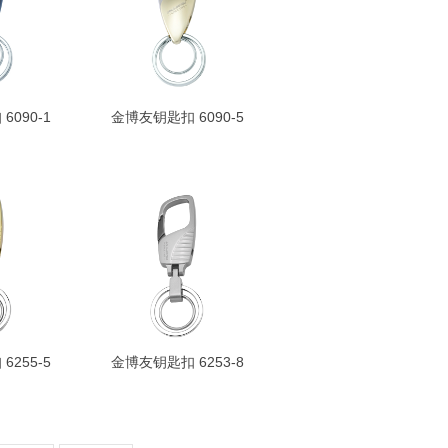
090-1
金博友钥匙扣 6090-5
255-5
金博友钥匙扣 6253-8