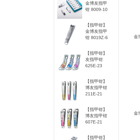
金博友指甲
钳 8009-10
【指甲钳】
金博友指甲
金
钳 8019Z-6
【指甲钳】
友指甲钳
625E-23
【指甲钳】
博友指甲钳
211E-21
【指甲钳】
金
博友指甲钳
607E-21
【指甲钳】