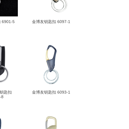
901-5
金博友钥匙扣 6097-1
钥匙扣
金博友钥匙扣 6093-1
-8