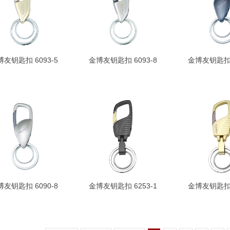
博友钥匙扣 6093-5
金博友钥匙扣 6093-8
金博友钥匙扣 6
博友钥匙扣 6090-8
金博友钥匙扣 6253-1
金博友钥匙扣 6