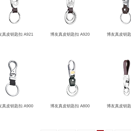
友真皮钥匙扣 A921
博友真皮钥匙扣 A920
博友真皮钥匙扣
友真皮钥匙扣 A900
博友真皮钥匙扣 A800
博友真皮钥匙扣