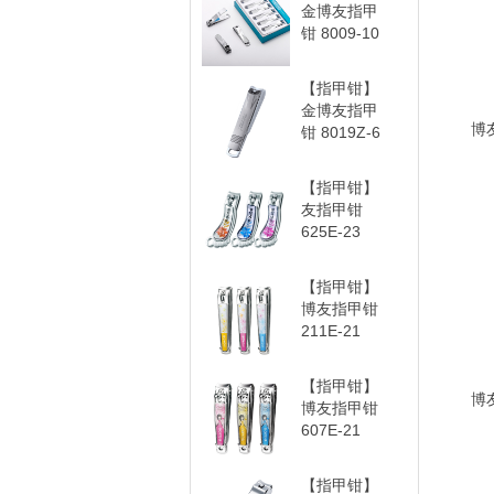
金博友指甲
钳 8009-10
【指甲钳】
金博友指甲
博
钳 8019Z-6
【指甲钳】
友指甲钳
625E-23
【指甲钳】
博友指甲钳
211E-21
【指甲钳】
博
博友指甲钳
607E-21
【指甲钳】