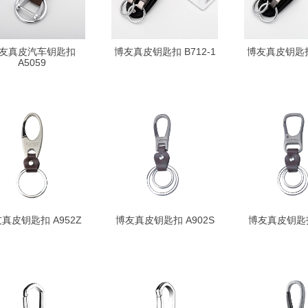
友真皮汽车钥匙扣
博友真皮钥匙扣 B712-1
博友真皮钥匙扣 
A5059
真皮钥匙扣 A952Z
博友真皮钥匙扣 A902S
博友真皮钥匙扣