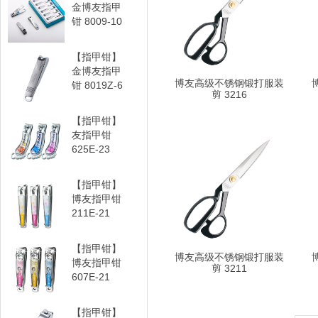
金博友指甲
钳 8009-10
【指甲钳】
金博友指甲
博友高级不锈钢锻打服装
钳 8019Z-6
剪 3216
【指甲钳】
友指甲钳
625E-23
【指甲钳】
博友指甲钳
211E-21
【指甲钳】
博友高级不锈钢锻打服装
博友指甲钳
剪 3211
607E-21
【指甲钳】