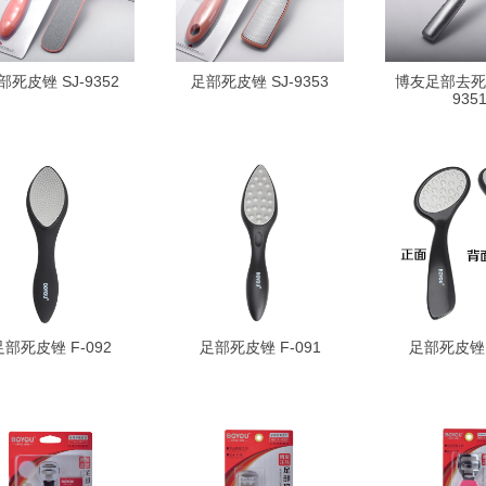
部死皮锉 SJ-9352
足部死皮锉 SJ-9353
博友足部去死皮
935
足部死皮锉 F-092
足部死皮锉 F-091
足部死皮锉 F