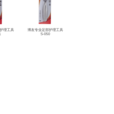
护理工具
博友专业足部护理工具
1
S-050