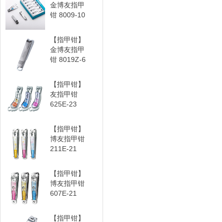
金博友指甲
钳 8009-10
【指甲钳】
金博友指甲
钳 8019Z-6
【指甲钳】
友指甲钳
625E-23
【指甲钳】
博友指甲钳
211E-21
【指甲钳】
博友指甲钳
607E-21
【指甲钳】